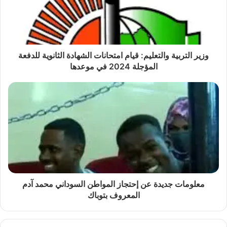
وزير التربية والتعليم: قيام امتحانات الشهادة الثانوية للدفعة
المؤجلة 2024 في موعدها
معلومات جديدة عن إحتجاز المواطن السوداني محمد آدم
المعروف بتوباك