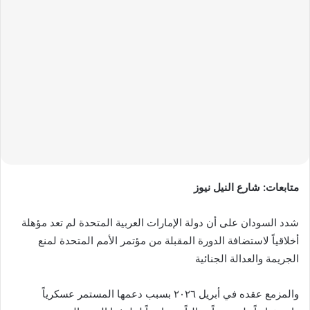
إلكترونيا
متابعات: شارع النيل نيوز
شدد السودان على أن دولة الإمارات العربية المتحدة لم تعد مؤهلة
أخلاقياً لاستضافة الدورة المقبلة من مؤتمر الأمم المتحدة لمنع
الجريمة والعدالة الجنائية
والمزمع عقده في أبريل ٢٠٢٦ بسبب دعمها المستمر عسكرياً