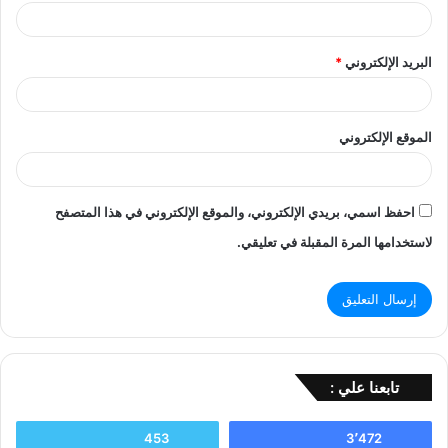
البريد الإلكتروني
*
الموقع الإلكتروني
احفظ اسمي، بريدي الإلكتروني، والموقع الإلكتروني في هذا المتصفح
لاستخدامها المرة المقبلة في تعليقي.
تابعنا علي :
453
3٬472