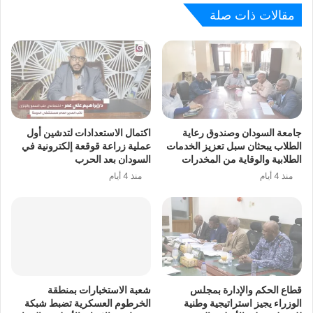
مقالات ذات صلة
جامعة السودان وصندوق رعاية
اكتمال الاستعدادات لتدشين أول
الطلاب يبحثان سبل تعزيز الخدمات
عملية زراعة قوقعة إلكترونية في
الطلابية والوقاية من المخدرات
السودان بعد الحرب
منذ 4 أيام
منذ 4 أيام
قطاع الحكم والإدارة بمجلس
شعبة الاستخبارات بمنطقة
الوزراء يجيز استراتيجية وطنية
الخرطوم العسكرية تضبط شبكة