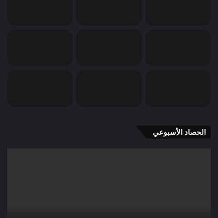
الحصاد الأسبوعي