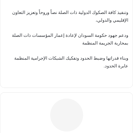
وتنفيذ كافة الصكوك الدولية ذات الصلة نصاً وروحاً وتعزيز التعاون
الإقليمي والدولي،
ودعم جهود حكومة السودان لإعادة إعمار المؤسسات ذات الصلة
بمحاربة الجريمة المنظمة
وبناء قدراتها وضبط الحدود وتفكيك الشبكات الإجرامية المنظمة
عابرة الحدود.