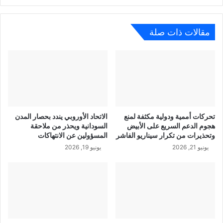
مقالات ذات صلة
تحركات أممية ودولية مكثفة لمنع
الاتحاد الأوروبي يندد بحصار المدن
هجوم الدعم السريع على الأبيض
السودانية ويحذر من ملاحقة
وتحذيرات من تكرار سيناريو الفاشر
المسؤولين عن الانتهاكات
يونيو 21, 2026
يونيو 19, 2026