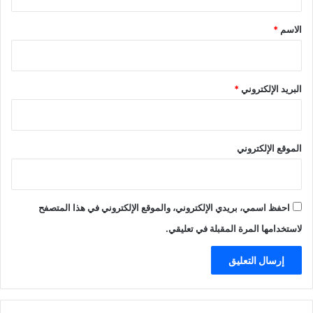
ق
*
الاسم
*
البريد الإلكتروني
*
الموقع الإلكتروني
احفظ اسمي، بريدي الإلكتروني، والموقع الإلكتروني في هذا المتصفح
لاستخدامها المرة المقبلة في تعليقي.