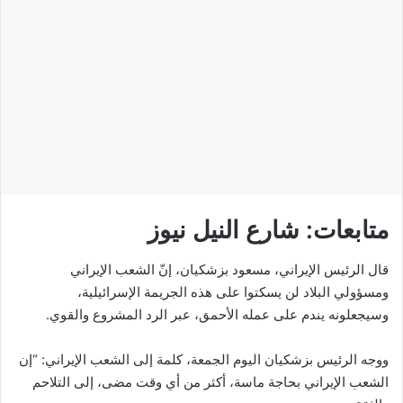
متابعات: شارع النيل نيوز
قال الرئيس الإيراني، مسعود بزشكيان، إنّ الشعب الإيراني
ومسؤولي البلاد لن يسكتوا على هذه الجريمة الإسرائيلية،
وسيجعلونه يندم على عمله الأحمق، عبر الرد المشروع والقوي.
ووجه الرئيس بزشكيان اليوم الجمعة، كلمة إلى الشعب الإيراني: “إن
الشعب الإيراني بحاجة ماسة، أكثر من أي وقت مضى، إلى التلاحم