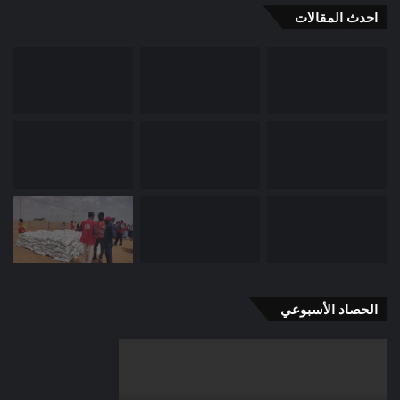
احدث المقالات
الحصاد الأسبوعي