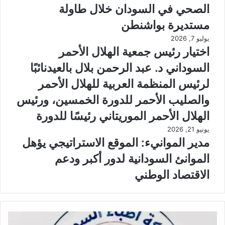
الصحي في السودان خلال طاولة
مستديرة بواشنطن
يوليو 7, 2026
اختيار رئيس جمعية الهلال الأحمر
السوداني د. عبد الرحمن بلال بالعيدنائبًا
لرئيس المنظمة العربية للهلال الأحمر
والصليب الأحمر للدورة الخمسين، ورئيس
الهلال الأحمر الموريتاني رئيسًا للدورة
يونيو 21, 2026
مدير الموانيء: الموقع الاستراتيجي يؤهل
الموانئ السودانية لدور أكبر ودعم
الاقتصاد الوطني