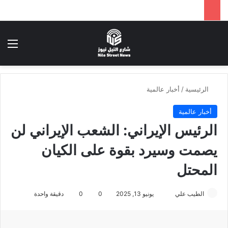
بحث عن
الق
الرئيسية
/
أخبار عالمية
أخبار عالمية
الرئيس الإيراني: الشعب الإيراني لن
يصمت وسيرد بقوة على الكيان
المحتل
أرسل
الطيب علي
يونيو 13, 2025
0
0
دقيقة واحدة
بريدا
إلكترونيا