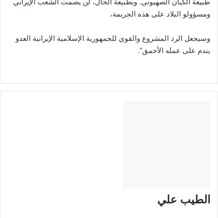
طبيعة الكيان الصهيوني. وبطبيعة الحال، لن يصمت الشعب الإيراني
ومسؤولو البلاد على هذه الجريمة،
وسيجعل الرد المشروع والقوي للجمهورية الإسلامية الإيرانية العدو
يندم على عمله الأحمق”.
الطيب علي
موقع