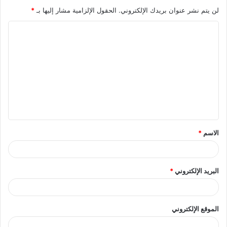
لن يتم نشر عنوان بريدك الإلكتروني.
الحقول الإلزامية مشار إليها بـ
*
ا
ل
ت
ع
ل
ي
ق
الاسم
*
*
البريد الإلكتروني
*
الموقع الإلكتروني