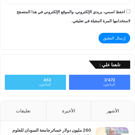
احفظ اسمي، بريدي الإلكتروني، والموقع الإلكتروني في هذا المتصفح
لاستخدامها المرة المقبلة في تعليقي.
تابعنا علي :
453
3٬472
المتابعون
المتابعون
الأشهر
الأخيرة
تعليقات
260 مليون دولار خسائرجامعة السودان للعلوم