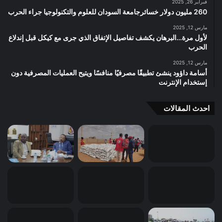
فبراير 26, 2025
260 مليون دولار خسائرجامعة السودان للعلوم والتكنولوجيا جراء الحرب
مارس 12, 2025
لأول مرة…البرهان يكشف تفاصيل الإتفاق الذي جرى مع كيكل قبل إندلاع
الحرب
مارس 12, 2025
أسامة داؤود ينشئ تطبيقًا مصرفيًا منافسًا ويتيح العمليات المصرفية دون
إستخدام الإنترنت
احدث المقالات