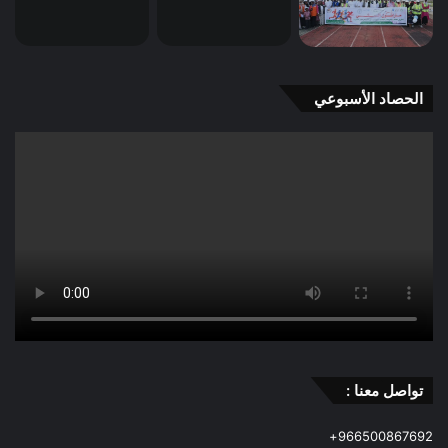
الحصاد الأسبوعي
تواصل معنا :
966500867692+