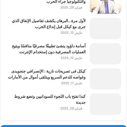
والتكنولوجيا جراء الحرب
فبراير 26, 2025
لأول مرة…البرهان يكشف تفاصيل الإتفاق الذي
جرى مع كيكل قبل إندلاع الحرب
مارس 12, 2025
أسامة داؤود ينشئ تطبيقًا مصرفيًا منافسًا ويتيح
العمليات المصرفية دون إستخدام الإنترنت
مارس 12, 2025
كيكل فى تصريحات نارية : الإنصرافي جنجويدى
وغواصه للدعم السريع ويتلقى أموال من الأمارات
مارس 11, 2025
كندا تفتح باب اللجوء للسودانيين وتضع شروط
جديدة
فبراير 26, 2025