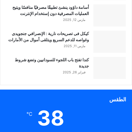
أسامة داؤود ينشئ تطبيقًا مصرفيًا منافسًا ويتيح
العمليات المصرفية دون إستخدام الإنترنت
مارس 12, 2025
كيكل فى تصريحات نارية : الإنصرافي جنجويدى
وغواصه للدعم السريع ويتلقى أموال من الأمارات
مارس 11, 2025
كندا تفتح باب اللجوء للسودانيين وتضع شروط
جديدة
فبراير 26, 2025
الطقس
38
℃