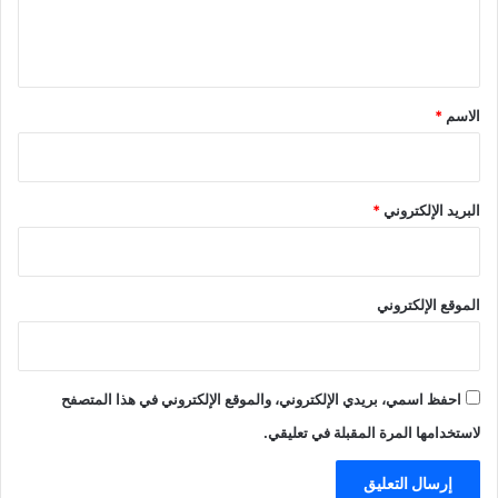
ل
ي
ق
*
الاسم
*
البريد الإلكتروني
*
الموقع الإلكتروني
احفظ اسمي، بريدي الإلكتروني، والموقع الإلكتروني في هذا المتصفح
لاستخدامها المرة المقبلة في تعليقي.