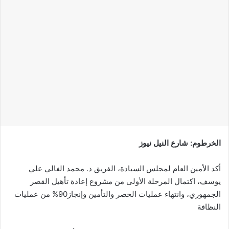
إلكترونيا
الخرطوم: شارع النيل نيوز
أكد الأمين العام لمجلس السيادة، الفريق د. محمد الغالي علي
يوسف، اكتمال المرحلة الأولى من مشروع إعادة تأهيل القصر
الجمهوري، وانتهاء عمليات الحصر والتأمين وإنجاز90%‎ من عمليات
النظافة