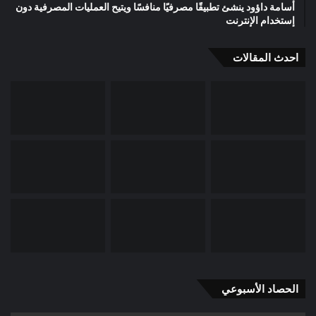
أسامة داؤود ينشئ تطبيقًا مصرفيًا منافسًا ويتيح العمليات المصرفية دون
إستخدام الإنترنت
احدث المقالات
الحصاد الأسبوعي