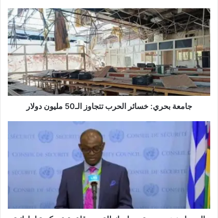
جامعة بحري: خسائر الحرب تتجاوز الـ50 مليون دولار