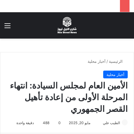
بحث عن
الق
الرئيسية
/
أخبار محلية
أخبار محلية
الأمين العام لمجلس السيادة: انتهاء
المرحلة الأولى من إعادة تأهيل
القصر الجمهوري
أرسل
الطيب علي
مايو 20, 2025
0
488
دقيقة واحدة
بريدا