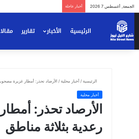
الجمعة, أغسطس 7 2026
أخبار عاجلة
الرئيسية
الأخبار
تقارير
مقالا
الرئيسية
/
أخبار محلية
/
الأرصاد تحذر: أمطار غزيرة مصحوبة 
أخبار محلية
الأرصاد تحذر: أمطار
رعدية بثلاثة مناطق