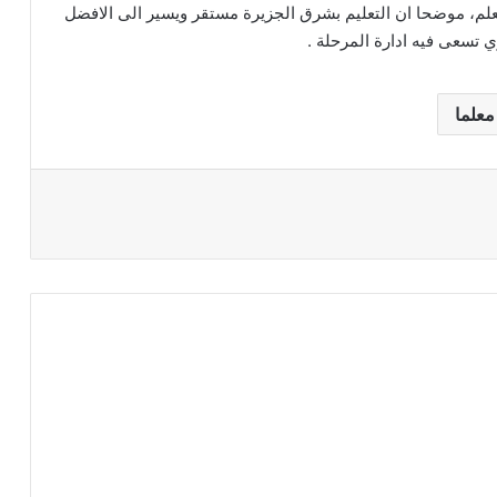
لمعلم، موضحا ان التعليم بشرق الجزيرة مستقر ويسير الى الافضل
ي تسعى فيه ادارة المرحلة .