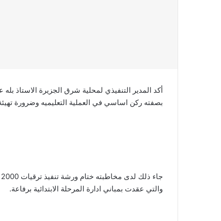
أكد المدير التنفيذي لمحلية شرق الجزيرة الاستاذ بله
بصفته ركن اساسي في العملية التعليميه وضرورة تهيئة 
ج
والتي عقدت بمباني ادارة المرحلة الابتدائية برفاعة.