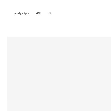
0
491
دقيقة واحدة