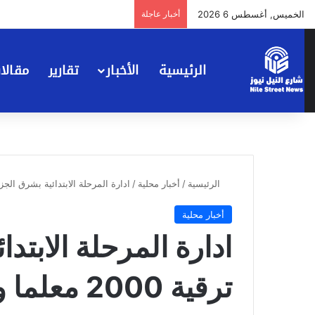
الخميس, أغسطس 6 2026
أخبار عاجلة
الرئيسية
الأخبار
تقارير
مقالا
الرئيسية
/
أخبار محلية
/
ادارة المرحلة الابتدائية بشرق الجزيرة تنفذ ترق
أخبار محلية
ادارة المرحلة الابتد
ترقية 2000 معلما ومعلمه