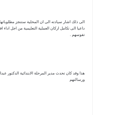
الى ذلك اشار سيادته الى ان المحلية ستنجز مطلوباته
داعيا الى تكامل اركان العملية التعليمية من اجل اداء ا
تفوسهم .
هذا وقد كان تحدث مدير المرحلة الابتدائية الدكتور عبدا
ورسالتهم