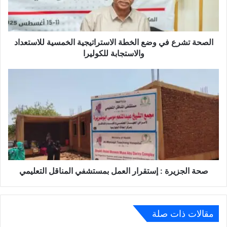
الصحة تشرع في وضع الخطة الاستراتيجية الخمسية للاستعداد
والاستجابة للكوليرا
صحة الجزيرة : إستقرار العمل بمستشفي المناقل التعليمي
مقالات ذات صلة