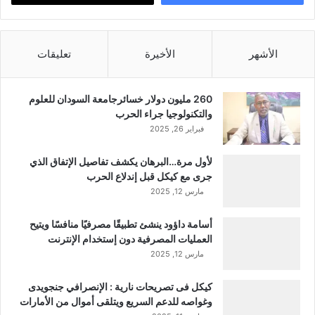
الأشهر
الأخيرة
تعليقات
260 مليون دولار خسائرجامعة السودان للعلوم
والتكنولوجيا جراء الحرب
فبراير 26, 2025
لأول مرة…البرهان يكشف تفاصيل الإتفاق الذي
جرى مع كيكل قبل إندلاع الحرب
مارس 12, 2025
أسامة داؤود ينشئ تطبيقًا مصرفيًا منافسًا ويتيح
العمليات المصرفية دون إستخدام الإنترنت
مارس 12, 2025
كيكل فى تصريحات نارية : الإنصرافي جنجويدى
وغواصه للدعم السريع ويتلقى أموال من الأمارات