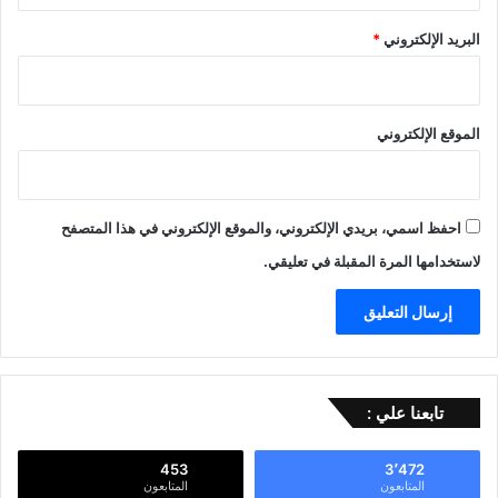
البريد الإلكتروني
*
الموقع الإلكتروني
احفظ اسمي، بريدي الإلكتروني، والموقع الإلكتروني في هذا المتصفح
لاستخدامها المرة المقبلة في تعليقي.
تابعنا علي :
453
3٬472
المتابعون
المتابعون