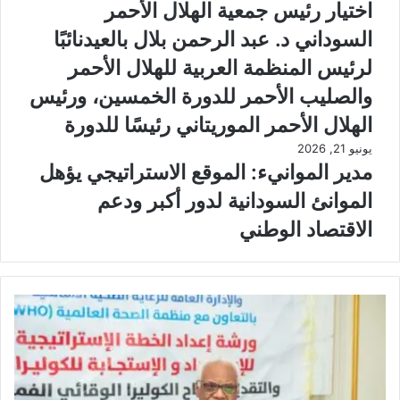
اختيار رئيس جمعية الهلال الأحمر
السوداني د. عبد الرحمن بلال بالعيدنائبًا
لرئيس المنظمة العربية للهلال الأحمر
والصليب الأحمر للدورة الخمسين، ورئيس
الهلال الأحمر الموريتاني رئيسًا للدورة
يونيو 21, 2026
مدير الموانيء: الموقع الاستراتيجي يؤهل
الموانئ السودانية لدور أكبر ودعم
الاقتصاد الوطني