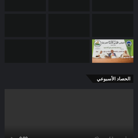
الحصاد الأسبوعي