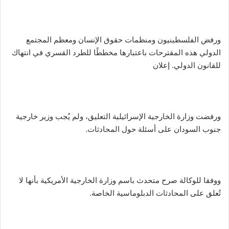
ورفض الفلسطينيون ومنظمات حقوق الإنسان ومعظم المجتمع
الدولي هذه المقترحات باعتبارها مخططًا للطرد القسري في انتهاك
للقانون الدولي. إعلان
ورفضت وزارة الخارجية الإسرائيلية التعليق، ولم يُجب وزير خارجية
جنوب السودان على أسئلة حول المحادثات.
ووفقا للوكالة صرح متحدث باسم وزارة الخارجية الأمريكية بأنها لا
تُعلق على المحادثات الدبلوماسية الخاصة.